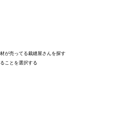
材が売ってる裁縫屋さんを探す
ることを選択する