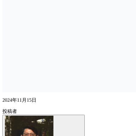
2024年11月15日
投稿者