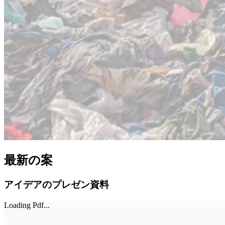
最新の案
アイデアのプレゼン資料
Loading Pdf...