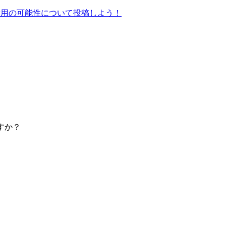
活用の可能性について投稿しよう！
すか？