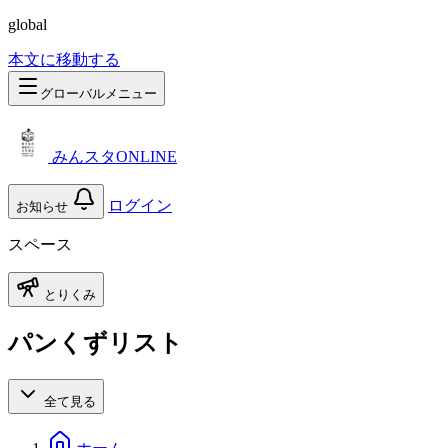
global
本文に移動する
グローバルメニュー
みんスタONLINE
ログイン
お知らせ
スペース
とりくみ
パンくずリスト
全て見る