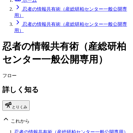
ホーム
忍者の情報共有術（産総研柏センター一般公開専
用）
忍者の情報共有術（産総研柏センター一般公開専
用）
忍者の情報共有術（産総研柏
センター一般公開専用）
フロー
詳しく知る
とりくみ
これから
忍者の情報共有術（産総研柏センター一般公開専用）