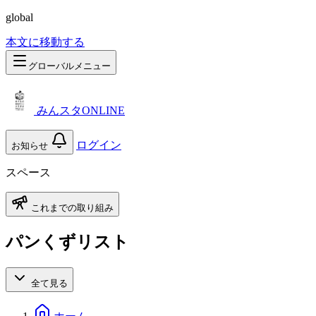
global
本文に移動する
グローバルメニュー
みんスタONLINE
ログイン
お知らせ
スペース
これまでの取り組み
パンくずリスト
全て見る