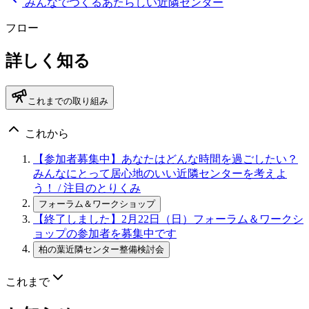
みんなでつくるあたらしい近隣センター
フロー
詳しく知る
これまでの取り組み
これから
【参加者募集中】あなたはどんな時間を過ごしたい？
みんなにとって居心地のいい近隣センターを考えよ
う！
/ 注目のとりくみ
フォーラム＆ワークショップ
【終了しました】2月22日（日）フォーラム＆ワークシ
ョップの参加者を募集中です
柏の葉近隣センター整備検討会
これまで