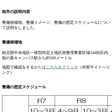
柏市の説明内容
整備候補地、整備イメージ、整備の想定スケジュールについ
て説明をしました。
整備候補地
柏北部中央地区一体型特定土地区画整理事業区域144街区内
柏の葉キャンパス駅から約500メートル
地図で確認をするかたは
こちらをクリック
（外部サイトへリ
ンク）
整備の想定スケジュール