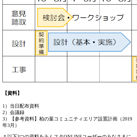
【資料】
1）当日配布資料
2）会議録
3）【参考資料】柏の葉コミュニティエリア設置計画（2019
年3月）
＊以下3つの資料をみんスタONLINEユーザーのみなさまに