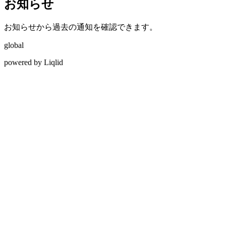
お知らせ
お知らせから過去の通知を確認できます。
global
powered by Liqlid