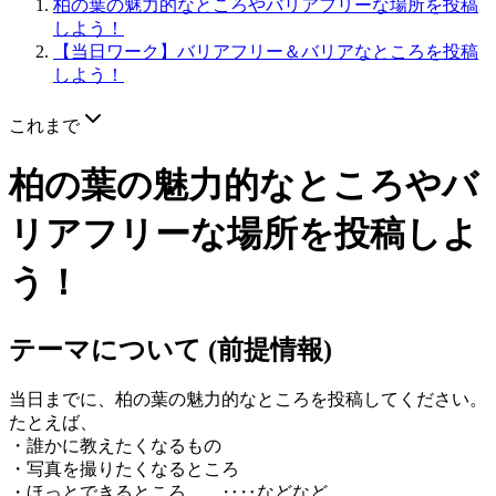
柏の葉の魅力的なところやバリアフリーな場所を投稿
しよう！
【当日ワーク】バリアフリー＆バリアなところを投稿
しよう！
これまで
柏の葉の魅力的なところやバ
リアフリーな場所を投稿しよ
う！
テーマについて (前提情報)
当日までに、柏の葉の魅力的なところを投稿してください。
たとえば、
・誰かに教えたくなるもの
・写真を撮りたくなるところ
・ほっとできるところ ‥‥などなど