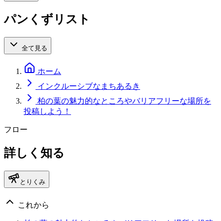
パンくずリスト
全て見る
ホーム
インクルーシブなまちあるき
柏の葉の魅力的なところやバリアフリーな場所を
投稿しよう！
フロー
詳しく知る
とりくみ
これから