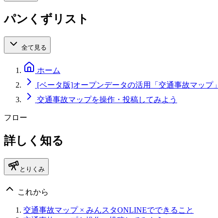
パンくずリスト
全て見る
ホーム
[ベータ版]オープンデータの活用「交通事故マップ
交通事故マップを操作・投稿してみよう
フロー
詳しく知る
とりくみ
これから
交通事故マップ × みんスタONLINEでできること