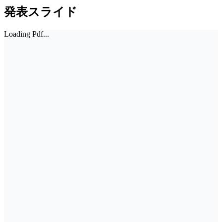
発表スライド
Loading Pdf...