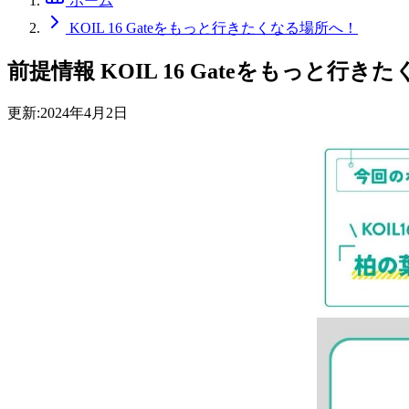
ホーム
KOIL 16 Gateをもっと行きたくなる場所へ！
前提情報
KOIL 16 Gateをもっと行
更新:
2024年4月2日