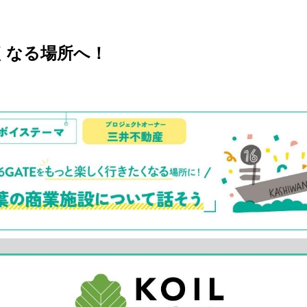
きたくなる場所へ！