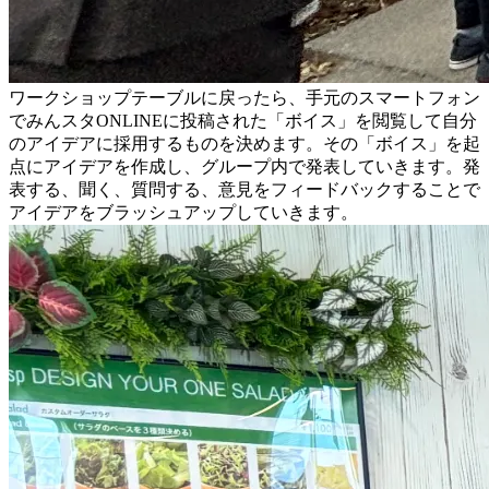
ワークショップテーブルに戻ったら、手元のスマートフォン
でみんスタONLINEに投稿された「ボイス」を閲覧して自分
のアイデアに採用するものを決めます。その「ボイス」を起
点にアイデアを作成し、グループ内で発表していきます。発
表する、聞く、質問する、意見をフィードバックすることで
アイデアをブラッシュアップしていきます。