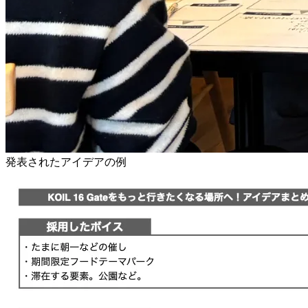
発表されたアイデアの例