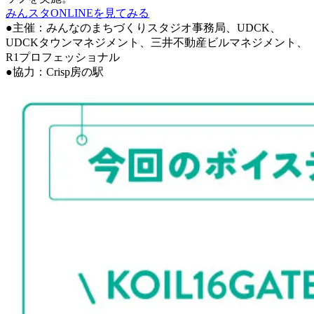
みんスタONLINEを見てみる
●主催：みんなのまちづくりスタジオ事務局、UDCK、
UDCKタウンマネジメント、三井不動産ビルマネジメント、
R1プロフェッショナル
●協力：Crisp房の駅