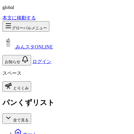
global
本文に移動する
グローバルメニュー
みんスタONLINE
ログイン
お知らせ
スペース
とりくみ
パンくずリスト
全て見る