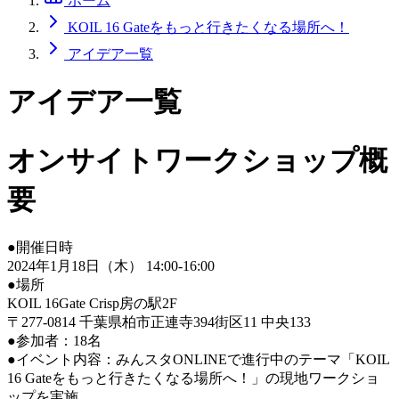
ホーム
KOIL 16 Gateをもっと行きたくなる場所へ！
アイデア一覧
アイデア一覧
オンサイトワークショップ概
要
●開催日時
2024年1月18日（木） 14:00-16:00
●場所
KOIL 16Gate Crisp房の駅2F
〒277-0814 千葉県柏市正連寺394街区11 中央133
●参加者：18名
●イベント内容：みんスタONLINEで進行中のテーマ「KOIL
16 Gateをもっと行きたくなる場所へ！」の現地ワークショ
ップを実施。