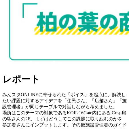
レポート
みんスタONLINEに寄せられた「ボイス」を起点に、解決し
たい課題に対するアイデアを「住民さん」「店舗さん」「施
設管理者」が同じテーブルで対話しながら考えました。
場所はこのテーマの対象であるKOIL 16Gate内にある Crisp房
の駅さんの2F。まずはどうしてこの課題に取り組むのかを
参加者さんにインプットします。その後施設管理者のガイド