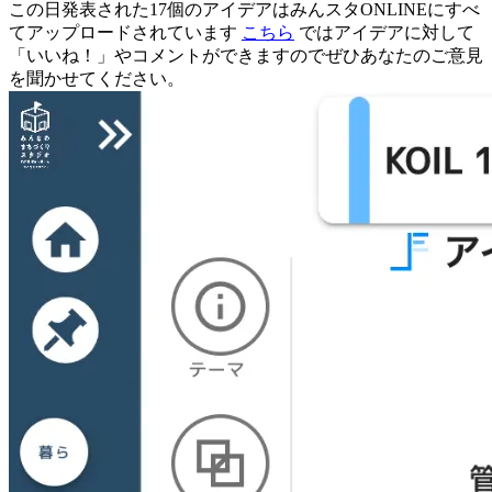
この日発表された17個のアイデアはみんスタONLINEにすべ
てアップロードされています
こちら
ではアイデアに対して
「いいね！」やコメントができますのでぜひあなたのご意見
を聞かせてください。