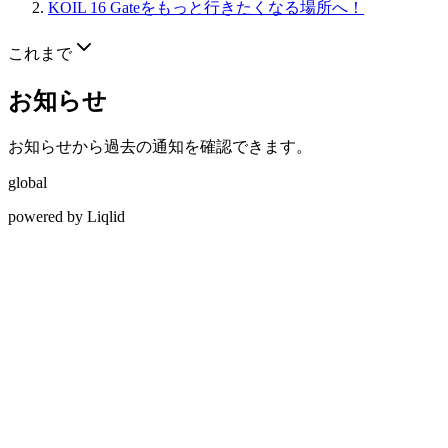
KOIL 16 Gateをもっと行きたくなる場所へ！
これまで
お知らせ
お知らせから過去の通知を確認できます。
global
powered by Liqlid