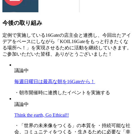
今後の取り組み
定例で実施している16Gateの店主会と連携し、今回出たアイ
デアをベースにしながら「KOIL16Gateをもっと行きたくな
る場所へ！」を実現させるために活動を継続していきます。
ご参加いただいた皆様、ありがとうございました！
議論中
毎週日曜日は最高な朝を16Gateから！
・朝市開催時に連携したイベントを実施する
議論中
Think the earth, Go Ethical!!
・「世界の未来像をつくる」の本質を ・持続可能な社
会、コミュニティをつくる ・生きるために必要な「幸