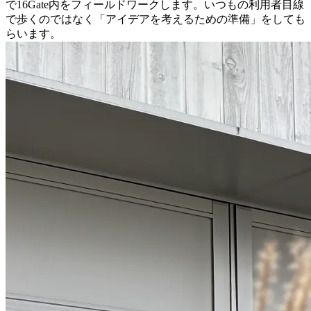
で16Gate内をフィールドワークします。いつもの利用者目線
で歩くのではなく「アイデアを考えるための準備」をしても
らいます。