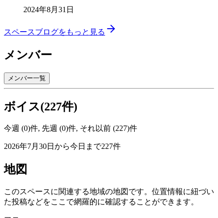
2024年8月31日
スペースブログをもっと見る
メンバー
メンバー一覧
ボイス(227件)
今週 (0)件, 先週 (0)件, それ以前 (227)件
2026年7月30日から今日まで227件
地図
このスペースに関連する地域の地図です。位置情報に紐づい
た投稿などをここで網羅的に確認することができます。