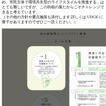
め、市民主体で環境共生型のライフスタイルを推進する」は
とても難しいですが、この街柏の葉だからこそチャレンジで
きると考えています。
（その他の方針や重点施策も添付します 詳しくは UDCK に
冊子がありますのでぜひご一読ください。）