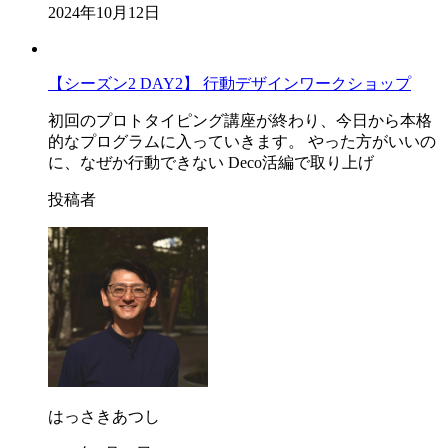
2024年10月12日
【シーズン2 DAY2】 行動デザインワークショップ
初回のプロトタイピング講座が終わり、今日から本格
的なプログラムに入っていきます。 やった方がいいの
に、なぜか行動できない Deco活編で取り上げ
投稿者
はっさきあつし