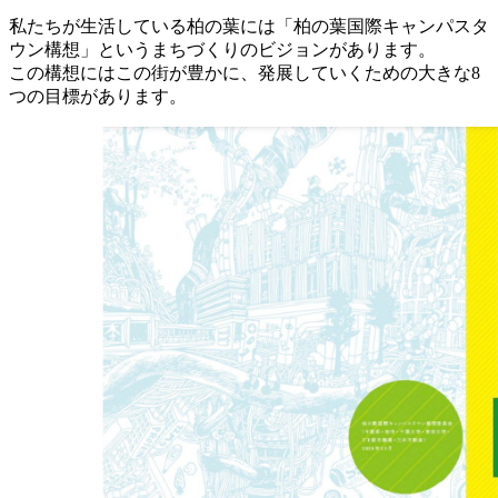
私たちが生活している柏の葉には「柏の葉国際キャンパスタ
ウン構想」というまちづくりのビジョンがあります。
この構想にはこの街が豊かに、発展していくための大きな8
つの目標があります。