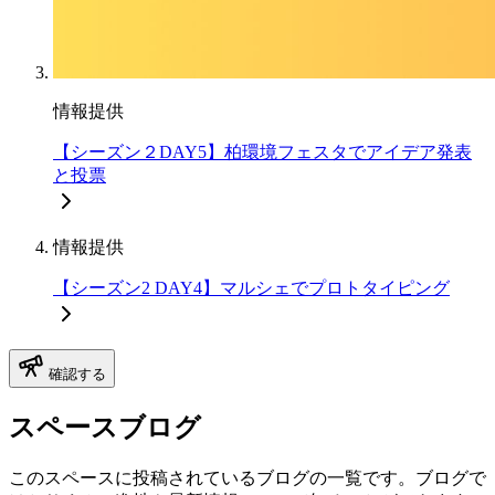
情報提供
【シーズン２DAY5】柏環境フェスタでアイデア発表
と投票
情報提供
【シーズン2 DAY4】マルシェでプロトタイピング
確認する
スペースブログ
このスペースに投稿されているブログの一覧です。ブログで