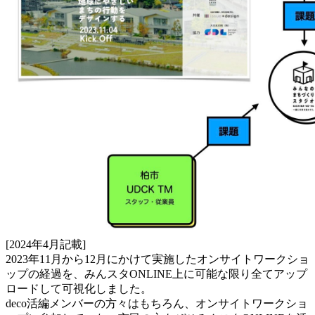
[2024年4月記載]
2023年11月から12月にかけて実施したオンサイトワークショ
ップの経過を、みんスタONLINE上に可能な限り全てアップ
ロードして可視化しました。
deco活編メンバーの方々はもちろん、オンサイトワークショ