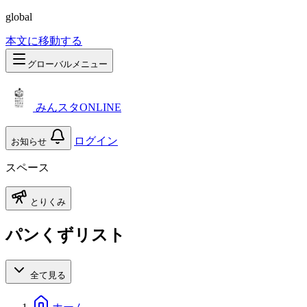
global
本文に移動する
グローバルメニュー
みんスタONLINE
ログイン
お知らせ
スペース
とりくみ
パンくずリスト
全て見る