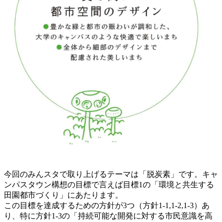
今回のみんスタで取り上げるテーマは「脱炭素」です。キャ
ンパスタウン構想の目標で言えば目標1の「環境と共生する
田園都市づくり」にあたります。
この目標を達成するための方針が3つ（方針1-1,1-2,1-3）あ
り、特に方針1-3の「持続可能な開発に対する市民意識を高