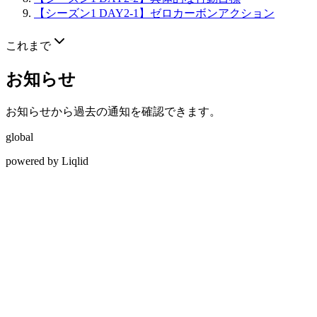
【シーズン1 DAY2-1】ゼロカーボンアクション
これまで
お知らせ
お知らせから過去の通知を確認できます。
global
powered by Liqlid