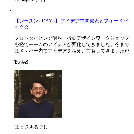
【シーズン2 DAY3】 アイデア中間発表とフィードバ
ック会
プロトタイピング講座、行動デザインワークショップ
を経てチームのアイデアが変化してきました。今まで
はメンバー内でアイデアを考え、共有してきましたが
投稿者
はっさきあつし