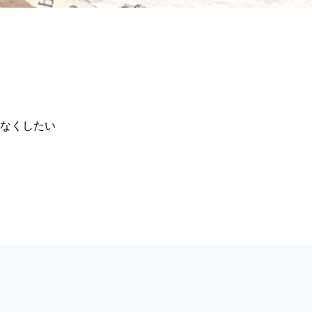
なくしたい