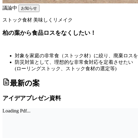
議論中
お知らせ
ストック食材 美味しくリメイク
柏の葉から食品ロスをなくしたい！
対象を家庭の非常食（ストック材）に絞り、廃棄ロスを
防災対策として、理想的な非常食対応を定着させたい
(ローリングストック、ストック食材の選定等)
最新の案
アイデアプレゼン資料
Loading Pdf...