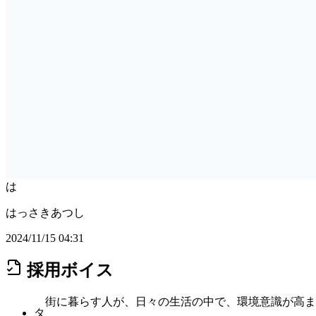
は
はっさきあつし
2024/11/15 04:31
採用ボイス
街に暮らす人が、日々の生活の中で、環境意識が高ま
タ