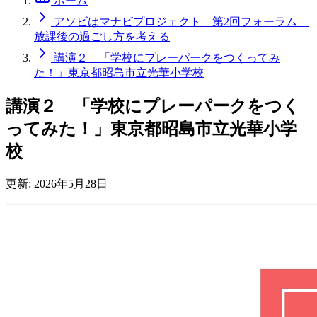
ホーム
アソビはマナビプロジェクト 第2回フォーラム
放課後の過ごし方を考える
講演２ 「学校にプレーパークをつくってみ
た！」東京都昭島市立光華小学校
講演２ 「学校にプレーパークをつく
ってみた！」東京都昭島市立光華小学
校
更新:
2026年5月28日