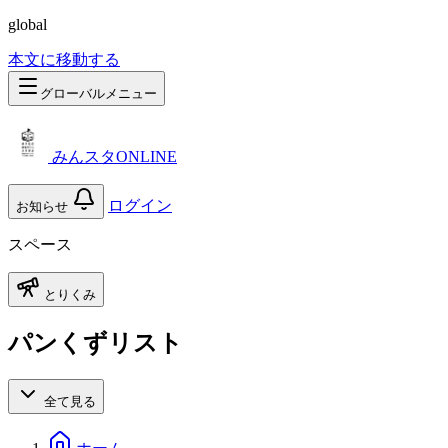
global
本文に移動する
グローバルメニュー
みんスタONLINE
ログイン
お知らせ
スペース
とりくみ
パンくずリスト
全て見る