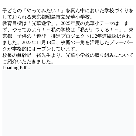
子どもの「やってみたい！」を真ん中においた学校づくりを
しておられる東京都昭島市立光華小学校。
教育目標は「光華遊学」。2025年度の光華小テーマは「ま
ず、やってみよう！～私の学校は「私が」つくる！～」。東
京都 子供の「遊び」推進プロジェクトに2年連続採択され
ました。2023年11月13日、校庭の一角を活用したプレーパー
クが本格的にオープンしています。
校長の眞砂野 裕先生より、光華小学校の取り組みについて
ご紹介いただきました。
Loading Pdf...