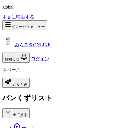
global
本文に移動する
グローバルメニュー
みんスタONLINE
ログイン
お知らせ
スペース
とりくみ
パンくずリスト
全て見る