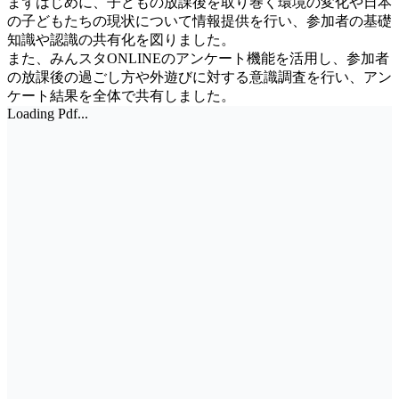
まずはじめに、子どもの放課後を取り巻く環境の変化や日本
の子どもたちの現状について情報提供を行い、参加者の基礎
知識や認識の共有化を図りました。
また、みんスタONLINEのアンケート機能を活用し、参加者
の放課後の過ごし方や外遊びに対する意識調査を行い、アン
ケート結果を全体で共有しました。
Loading Pdf...