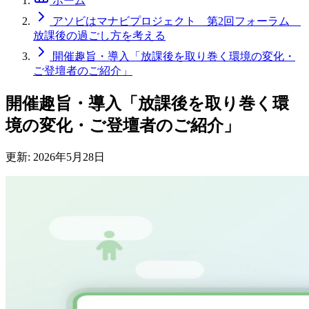
ホーム
アソビはマナビプロジェクト 第2回フォーラム
放課後の過ごし方を考える
開催趣旨・導入「放課後を取り巻く環境の変化・
ご登壇者のご紹介」
開催趣旨・導入「放課後を取り巻く環
境の変化・ご登壇者のご紹介」
更新:
2026年5月28日