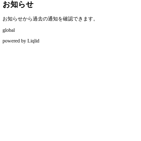
お知らせ
お知らせから過去の通知を確認できます。
global
powered by Liqlid