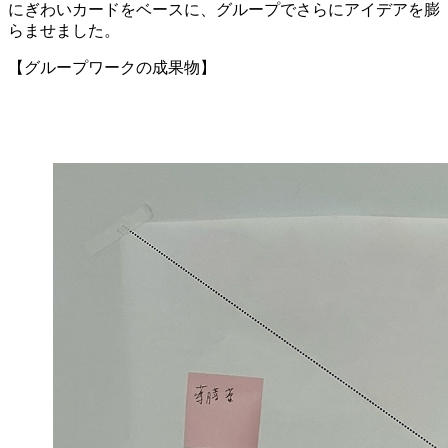
にぎわいカードをベースに、グループでさらにアイデアを膨
らませました。
【グループワークの成果物】