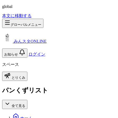
global
本文に移動する
グローバルメニュー
みんスタONLINE
ログイン
お知らせ
スペース
とりくみ
パンくずリスト
全て見る