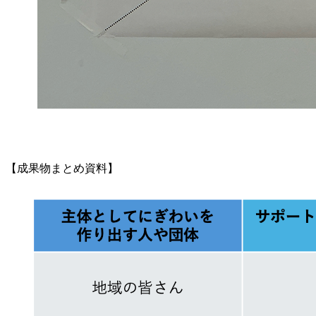
【成果物まとめ資料】