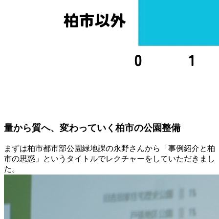
量から質へ、変わっていく柏市の公園整備
まずは柏市都市部公園緑地課の永野さんから「
事例紹介と柏
市の思惑
」というタイトルでレクチャーをしていただきまし
た。