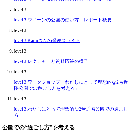
level 3
level 3
ウィーンの公園の使い方 – レポート概要
level 3
level 3
Karinさんの発表スライド
level 3
level 3
レクチャーと質疑応答の様子
level 3
level 3
ワークショップ「わたしにとって理想的な2号近
隣公園での過ごし方を考える」
level 3
level 3
わたしにとって理想的な2号近隣公園での過ごし
方
公園での“過ごし方”を考える