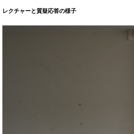
レクチャーと質疑応答の様子