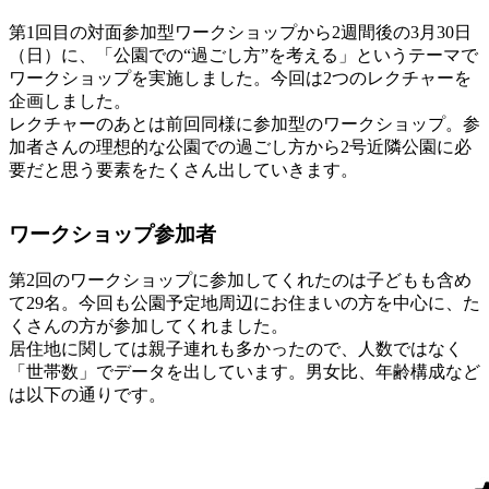
第1回目の対面参加型ワークショップから2週間後の3月30日
（日）に、「公園での“過ごし方”を考える」というテーマで
ワークショップを実施しました。今回は2つのレクチャーを
企画しました。
レクチャーのあとは前回同様に参加型のワークショップ。参
加者さんの理想的な公園での過ごし方から2号近隣公園に必
要だと思う要素をたくさん出していきます。
ワークショップ参加者
第2回のワークショップに参加してくれたのは子どもも含め
て29名。今回も公園予定地周辺にお住まいの方を中心に、た
くさんの方が参加してくれました。
居住地に関しては親子連れも多かったので、人数ではなく
「世帯数」でデータを出しています。男女比、年齢構成など
は以下の通りです。