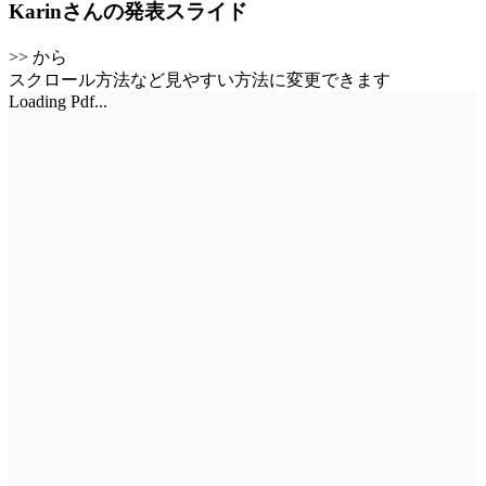
Karinさんの発表スライド
>> から
スクロール方法など見やすい方法に変更できます
Loading Pdf...