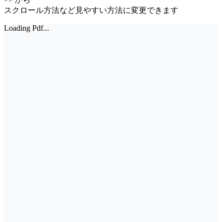
スクロール方法など見やすい方法に変更できます
Loading Pdf...